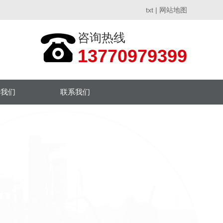
txt
|
网站地图
咨询热线
13770979399
于我们
联系我们