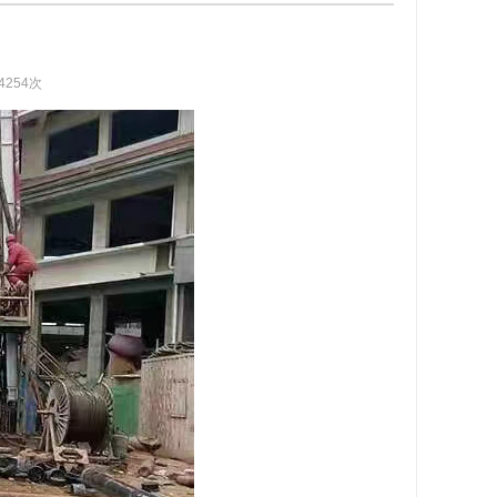
4254次