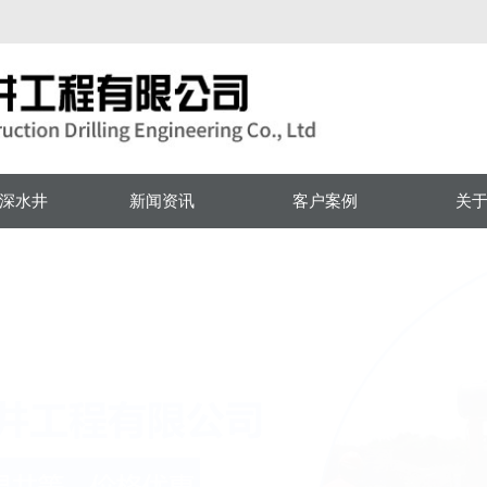
！
深水井
新闻资讯
客户案例
关