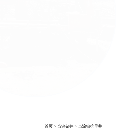
首页
>
当涂钻井
>
当涂钻抗旱井