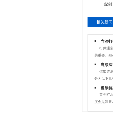
当涂
相关新闻
当涂打
打井通
关重要。那
可以根据检
当涂深
境中，因此
你知道
分为以下几
200mm，
当涂抗
首先打
度会是温泉水
井，把车库