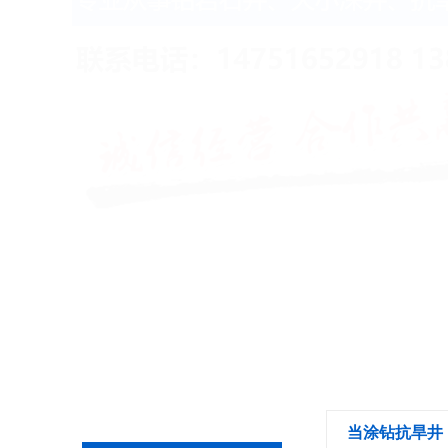
当涂钻抗旱井