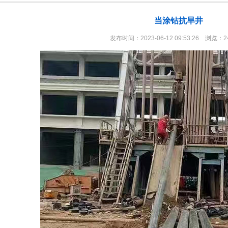
当涂钻抗旱井
发布时间：2023-06-12 09:53:26 浏览：2