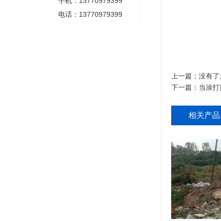
手机：13770979399
电话：13770979399
上一篇：没有了
下一篇：
当涂打
相关产品